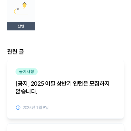
난민
관련 글
공지사항
[공지] 2025 어필 상반기 인턴은 모집하지
않습니다.
2025년 1월 9일