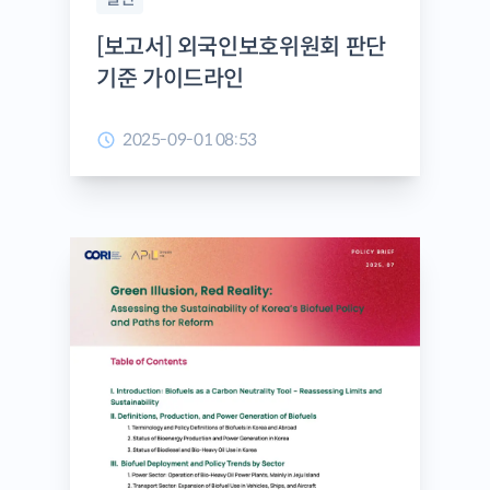
[보고서] 외국인보호위원회 판단
기준 가이드라인
2025-09-01 08:53