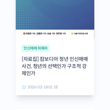
인신매매 피해자
[자료집] 캄보디아 청년 인신매매
사건, 청년의 선택인가 구조적 강
제인가
2026-03-18 01:18