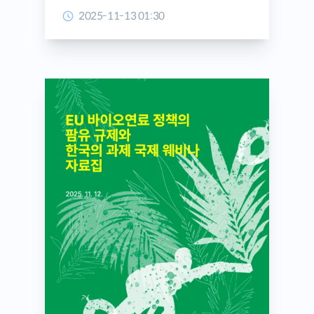
Korea
2025-11-13 01:30