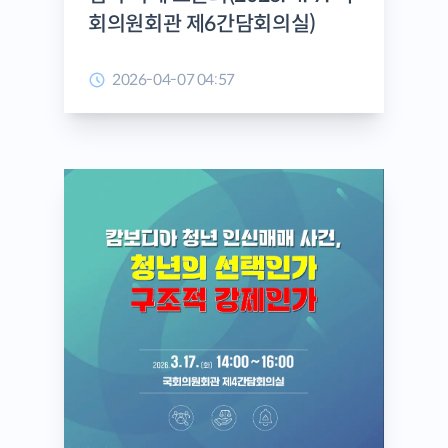
회의원회관 제6간담회의실)
2026-04-07 04:57