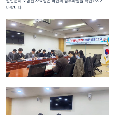
발언문이 포함된 자료집은 하단의 첨부파일을 확인하시기
바랍니다.